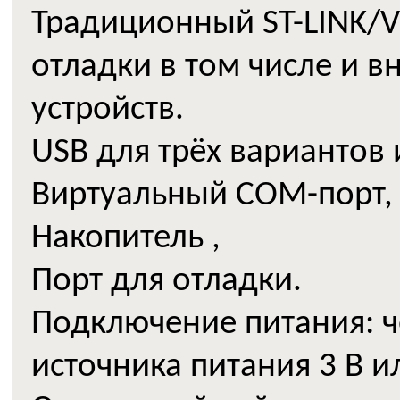
Традиционный ST-LINK/
отладки в том числе и в
устройств.
USB для трёх вариантов 
Виртуальный COM-порт,
Накопитель ,
Порт для отладки.
Подключение питания: ч
источника питания 3 В ил