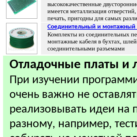
высококачественные двусторонни
имеется металлизация отверстий,
печать, пригодны для самых раз
Соединительный и монтажный 
Комплекты из соединительных п
монтажные кабеля в бухтах, шле
соединительными разъемами
Отладочные платы и 
При изучении программ
очень важно не оставлять
реализовывать идеи на 
разному, например, тест