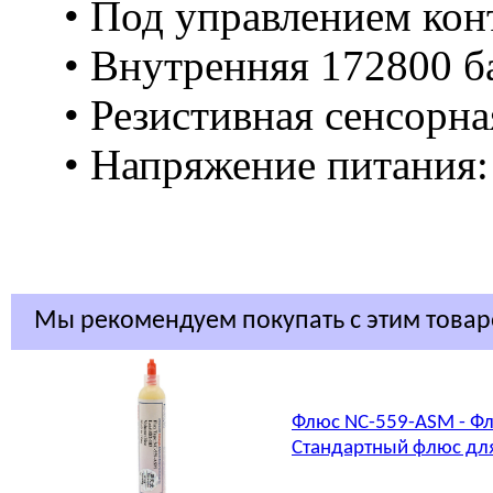
• Под управлением кон
• Внутренняя 172800 б
• Резистивная сенсорна
• Напряжение питания: 
Мы рекомендуем покупать с этим това
Флюс NC-559-ASM - Фл
Стандартный флюс для