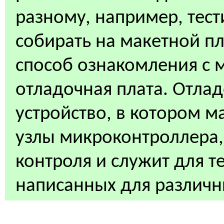
разному, например, тест
собирать на макетной п
способ ознакомления с 
отладочная плата. Отлад
устройство, в котором 
узлы микроконтроллера,
контроля и служит для 
написанных для различн