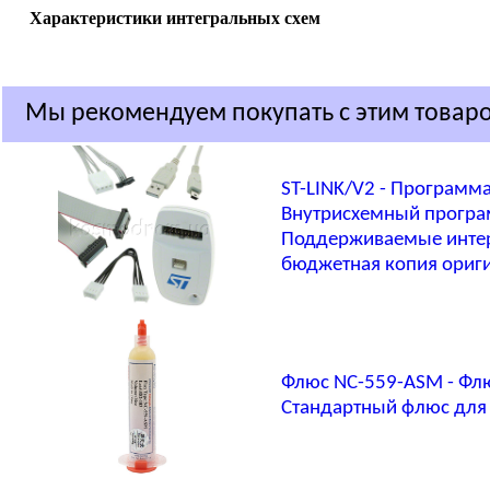
Характеристики интегральных схем
Мы рекомендуем покупать с этим товар
ST-LINK/V2 - Программ
Внутрисхемный програ
Поддерживаемые интерф
бюджетная копия ориг
Флюс NC-559-ASM - Фл
Стандартный флюс для 