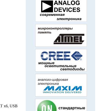
T x6, USB