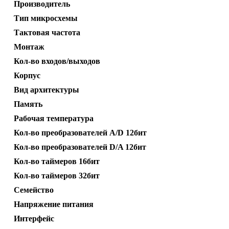
Производитель
Тип микросхемы
Тактовая частота
Монтаж
Кол-во входов/выходов
Корпус
Вид архитектуры
Память
Рабочая температура
Кол-во преобразователей A/D 12бит
Кол-во преобразователей D/A 12бит
Кол-во таймеров 16бит
Кол-во таймеров 32бит
Семейство
Напряжение питания
Интерфейс