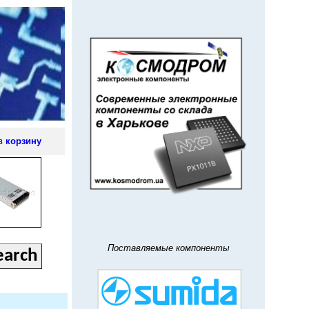
 в
корзину
Поставляемые компоненты