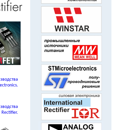
зводства
ectronics.
зводства
 Rectifier.