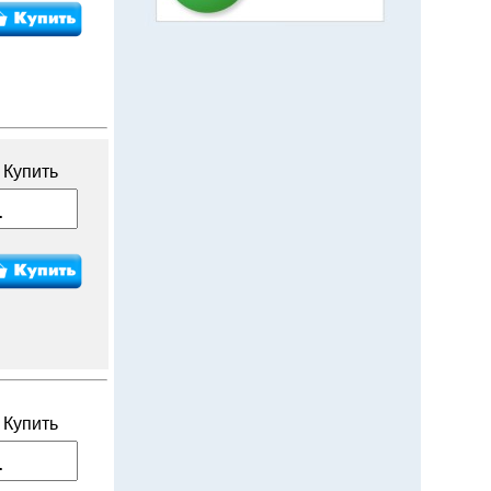
Купить
Купить