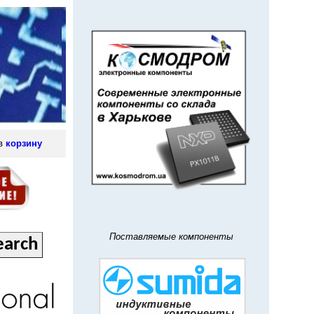
 в
корзину
Поставляемые компоненты