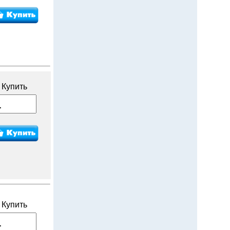
Купить
Купить