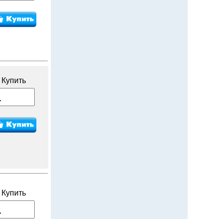
Купить
Купить