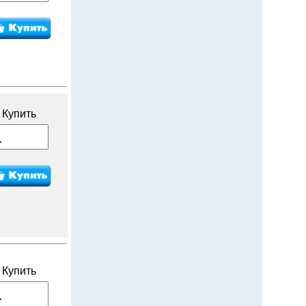
Купить
Купить