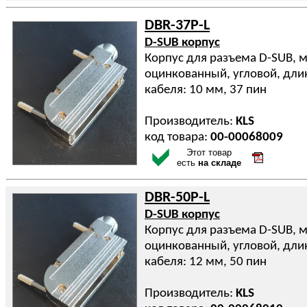
DBR-37P-L
D-SUB корпус
Корпус для разъема D-SUB, 
оцинкованный, угловой, дли
кабеля: 10 мм, 37 пин
Производитель:
KLS
код товара:
00-00068009
Этот товар
есть
на складе
DBR-50P-L
D-SUB корпус
Корпус для разъема D-SUB, 
оцинкованный, угловой, дли
кабеля: 12 мм, 50 пин
Производитель:
KLS