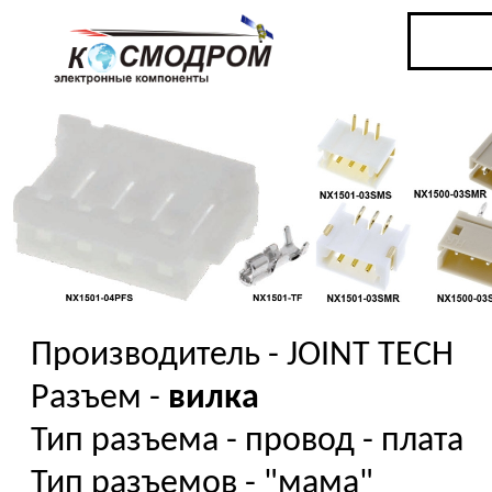
Производитель - JOINT TECH
Разъем -
вилка
Тип разъема - провод - плата
Тип разъемов - "мама"