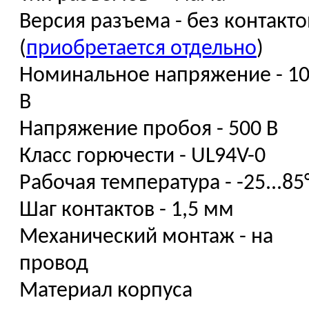
Версия разъема - без контакто
(
приобретается отдельно
)
Номинальное напряжение - 1
В
Напряжение пробоя - 500 В
Класс горючести - UL94V-0
Рабочая температура - -25...85
Шаг контактов - 1,5 мм
Механический монтаж - на
провод
Материал корпуса