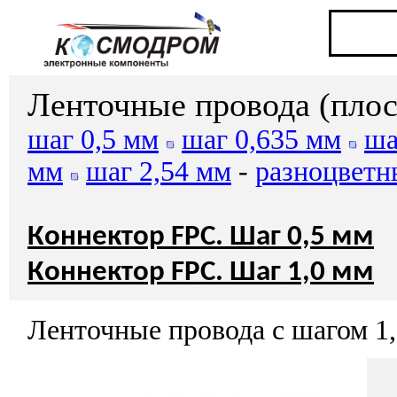
Ленточные провода (пло
шаг 0,5 мм
шаг 0,635 мм
ша
мм
шаг 2,54 мм
-
разноцвет
Коннектор FPC. Шаг 0,5 мм
Коннектор FPC. Шаг 1,0 мм
Ленточные провода с шагом 1