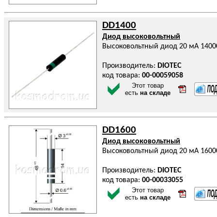
DD1400
Диод высоковольтный
Высоковольтный диод 20 мА 1400
Производитель:
DIOTEC
код товара:
00-00059058
Этот товар
есть
на складе
DD1600
Диод высоковольтный
Высоковольтный диод 20 мА 1600
Производитель:
DIOTEC
код товара:
00-00033055
Этот товар
есть
на складе