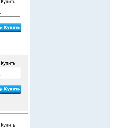
Купить
Купить
Купить