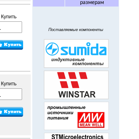
размерам
Купить
Поставляемые компоненты
Купить