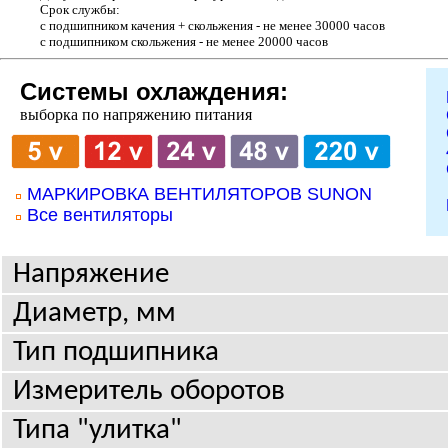
Срок службы:
с подшипником качения + скольжения - не менее 30000 часов
с подшипником скольжения - не менее 20000 часов
Системы охлаждения:
выборка по напряжению питания
МАРКИРОВКА ВЕНТИЛЯТОРОВ SUNON
Все вентиляторы
Напряжение
Диаметр, мм
Тип подшипника
Измеритель оборотов
Типа "улитка"