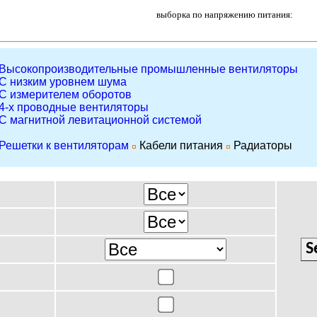
выборка по напряжению питания:
Высокопроизводительные промышленные вентиляторы
С низким уровнем шума
С измерителем оборотов
4-х проводные вентиляторы
С магнитной левитационной системой
Решетки к вентиляторам
Кабели питания
Радиаторы