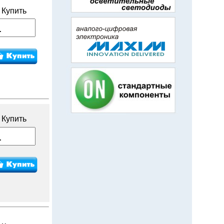
Купить
Купить