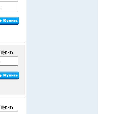
Купить
Купить