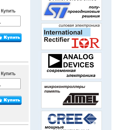
Купить
Купить