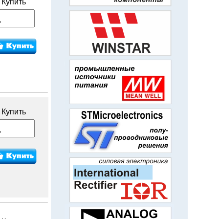
Купить
Купить