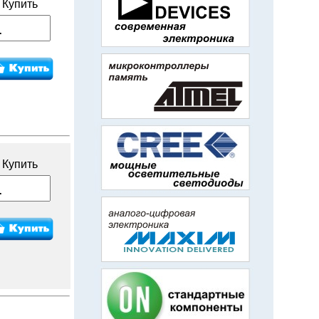
Купить
Купить