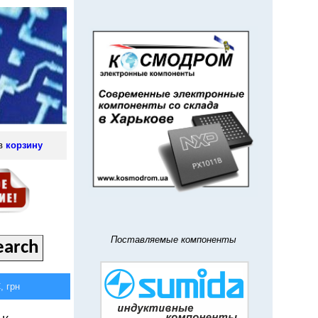
 в
корзину
Поставляемые компоненты
 грн