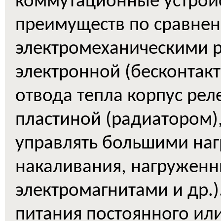
коммутационные устрой
преимуществ по сравне
электромеханическими р
электронной (бесконтакт
отвода тепла корпус ре
пластиной (радиатором)
управлять большими на
накаливания, нагруженн
электромагнитами и др.)
питания постоянного или