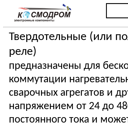
Твердотельные (или п
реле)
предназначены для беск
коммутации нагревательн
сварочных агрегатов и др
напряжением от 24 до 48
постоянного тока и може