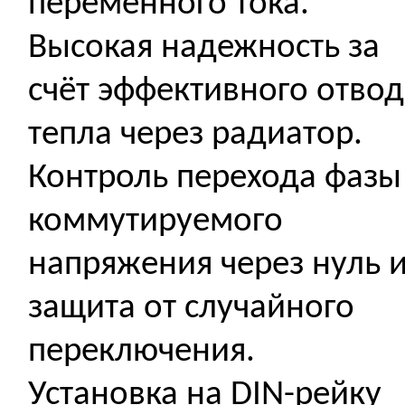
переменного тока.
Высокая надежность за
счёт эффективного отвод
тепла через радиатор.
Контроль перехода фазы
коммутируемого
напряжения через нуль 
защита от случайного
переключения.
Установка на DIN-рейку