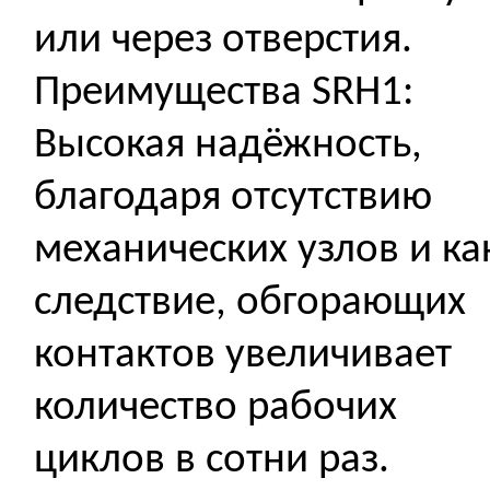
или через отверстия.
Преимущества SRH1:
Высокая надёжность,
благодаря отсутствию
механических узлов и ка
следствие, обгорающих
контактов увеличивает
количество рабочих
циклов в сотни раз.