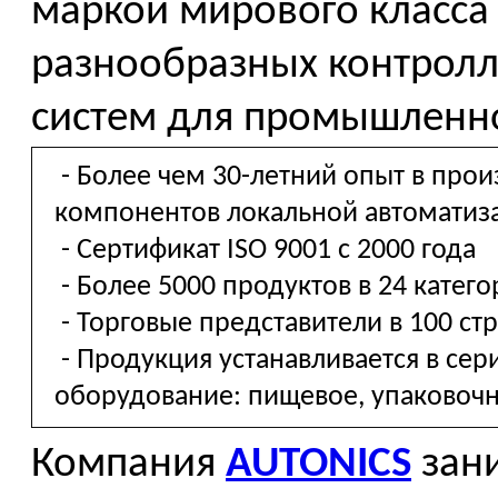
маркой мирового класса
разнообразных контролл
систем для промышленн
- Более чем 30-летний опыт в прои
компонентов локальной автоматиз
- Сертификат ISO 9001 c 2000 года
- Более 5000 продуктов в 24 катего
- Торговые представители в 100 ст
- Продукция устанавливается в сер
оборудование: пищевое, упаковоч
Компания
AUTONICS
зани