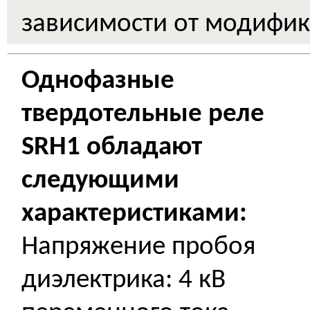
зависимости от модифик
Однофазные
твердотельные реле
SRH1 обладают
следующими
характеристиками:
Напряжение пробоя
диэлектрика: 4 кВ