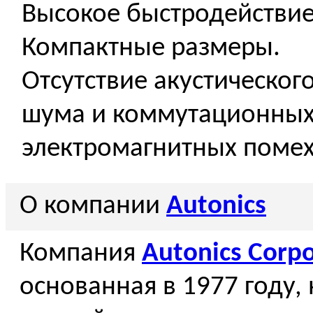
Высокое быстродействие
Компактные размеры.
Отсутствие акустическог
шума и коммутационны
электромагнитных помех
О компании
Autonics
Компания
Autonics Corpo
основанная в 1977 году,