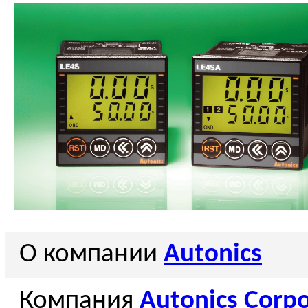
О компании
Autonics
Компания
Autonics Corpo