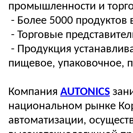
промышленности и торг
- Более 5000 продуктов 
- Торговые представител
- Продукция устанавлив
пищевое, упаковочное, 
Компания
AUTONICS
зани
национальном рынке Ко
автоматизации, осуществ