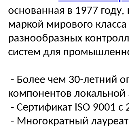
основанная в 1977 году,
маркой мирового класса
разнообразных контролл
систем для промышленн
- Более чем 30-летний о
компонентов локальной
- Сертификат ISO 9001 c 
- Многократный лауреат