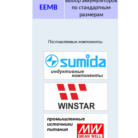
выбор аккумуляторов
EEMB
по стандартным
размерам
Поставляемые компоненты