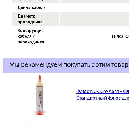
Длина кабеля
Диаметр
проводника
Конструкция
кабеля /
вилка RJ
переходника
Мы рекомендуем покупать с этим това
Флюс NC-559-ASM - Фл
Стандартный флюс для