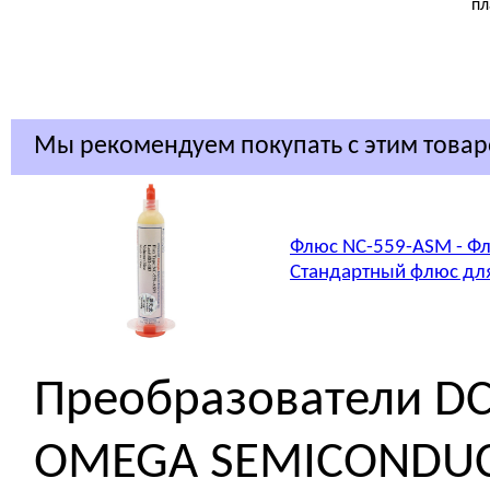
пл
Мы рекомендуем покупать с этим това
Флюс NC-559-ASM - Фл
Стандартный флюс для
Преобразователи D
OMEGA SEMICONDU