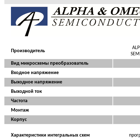
ALP
Производитель
SEM
Вид микросхемы преобразователь
Входное напряжение
Выходное напряжение
Выходной ток
Частота
Монтаж
Корпус
Характеристики интегральных схем
прог