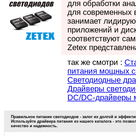
для обработки ана
для современных 
занимает лидирую
приложений и дис
соответствуют са
Zetex представлен
так же смотри :
Ст
питания мощных с
Светодиодные дра
Драйверы светоди
DC/DC-драйверы м
Правильное питание светодиодов - залог их долгой и эффект
Используйте драйвера питания из нашего каталога - это позв
качество и надежность.