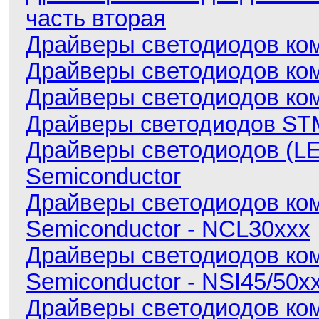
часть вторая
Драйверы светодиодов ком
Драйверы светодиодов ко
Драйверы светодиодов ко
Драйверы светодиодов STMi
Драйверы светодиодов (L
Semiconductor
Драйверы светодиодов ко
Semiconductor - NCL30xxx
Драйверы светодиодов ко
Semiconductor - NSI45/50x
Драйверы светодиодов ко