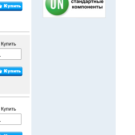
Купить
Купить