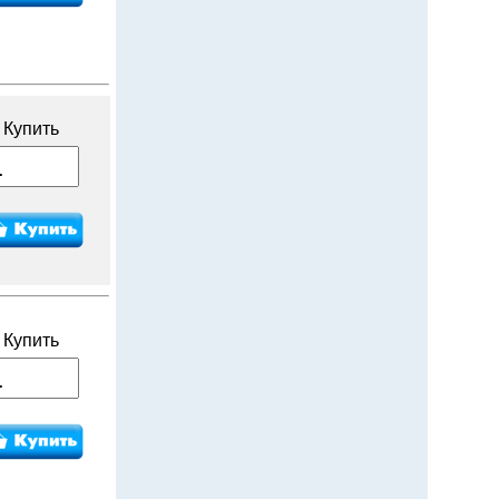
Купить
Купить