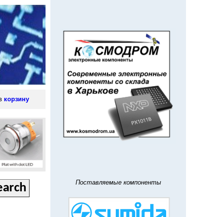
 в
корзину
Поставляемые компоненты