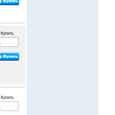
Купить
Купить