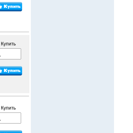
Купить
Купить