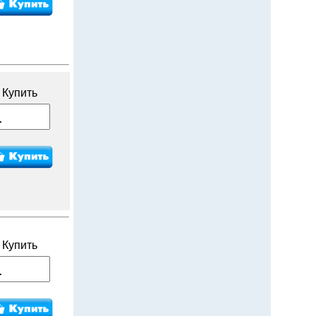
Купить
Купить