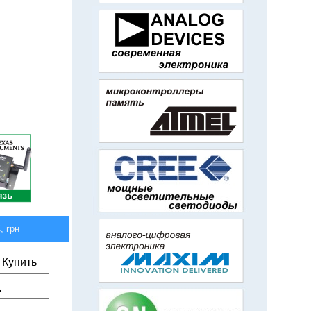
 грн
Купить