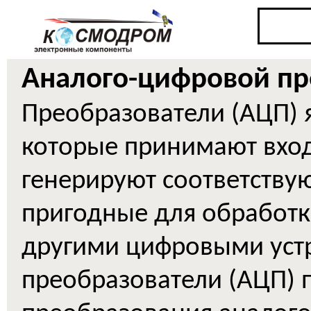
Аналого-цифровой пр
Преобразователи (АЦП) 
которые принимают вхо
генерируют соответству
пригодные для обработ
другими цифровыми уст
преобразователи (АЦП) 