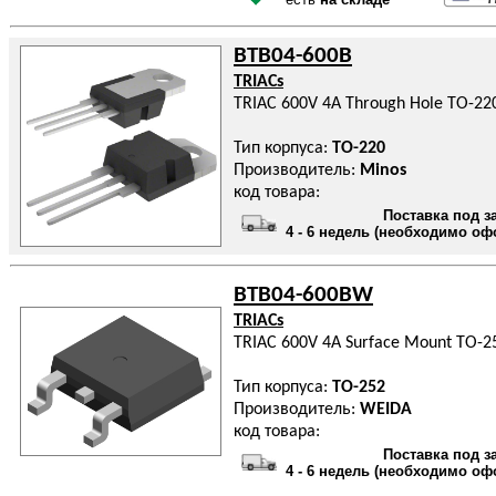
BTB04-600B
TRIACs
TRIAC 600V 4A Through Hole TO-22
Тип корпуса:
TO-220
Производитель:
Minos
код товара:
Поставка под з
4 - 6 недель (необходимо оф
BTB04-600BW
TRIACs
TRIAC 600V 4A Surface Mount TO-2
Тип корпуса:
TO-252
Производитель:
WEIDA
код товара:
Поставка под з
4 - 6 недель (необходимо оф