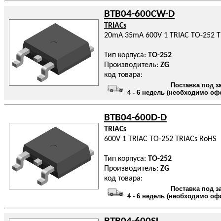
BTB04-600CW-D
TRIACs
20mA 35mA 600V 1 TRIAC TO-252 T
Тип корпуса:
TO-252
Производитель:
ZG
код товара:
Поставка под з
4 - 6 недель (необходимо оф
BTB04-600D-D
TRIACs
600V 1 TRIAC TO-252 TRIACs RoHS
Тип корпуса:
TO-252
Производитель:
ZG
код товара:
Поставка под з
4 - 6 недель (необходимо оф