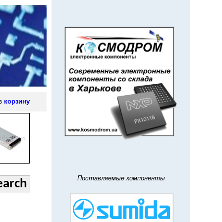
 в
корзину
Поставляемые компоненты