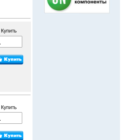
Купить
Купить