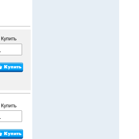
Купить
Купить