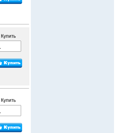
Купить
Купить