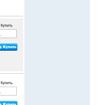
Купить
Купить