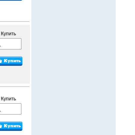
Купить
Купить