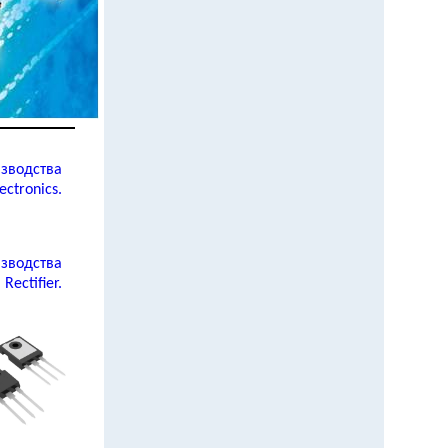
зводства
ectronics.
зводства
 Rectifier.