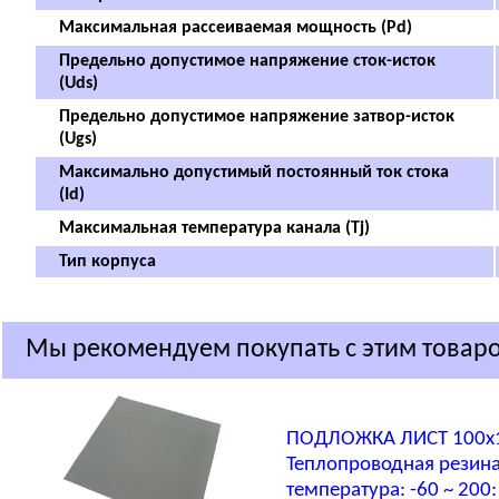
Максимальная рассеиваемая мощность (Pd)
Предельно допустимое напряжение сток-исток
(Uds)
Предельно допустимое напряжение затвор-исток
(Ugs)
Максимально допустимый постоянный ток стока
(Id)
Максимальная температура канала (Tj)
Тип корпуса
Мы рекомендуем покупать с этим товар
ПОДЛОЖКА ЛИСТ 100x1
Теплопроводная резина,
температура: -60 ~ 200