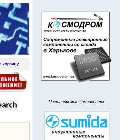
 в
корзину
Поставляемые компоненты