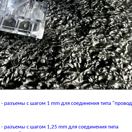
- разъемы с шагом 1 mm для соединения типа "провод
 - разъемы с шагом 1,25 mm для соединения типа