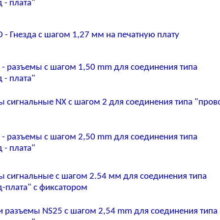
 - плата"
 - Гнезда с шагом 1,27 мм на печатную плату
 - разъемы с шагом 1,50 mm для соединения типа
 - плата"
ы сигнальные NX с шагом 2 для соединения типа "пров
"
 - разъемы с шагом 2,50 mm для соединения типа
 - плата"
ы сигнальные с шагом 2.54 мм для соединения типа
д-плата" с фиксатором
 и разъемы NS25 с шагом 2,54 mm для соединения типа