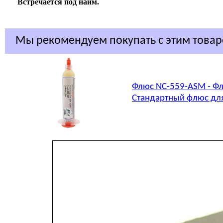
Встречается под наим.
Мы рекомендуем покупать с этим това
Флюс NC-559-ASM - Фл
Стандартный флюс для