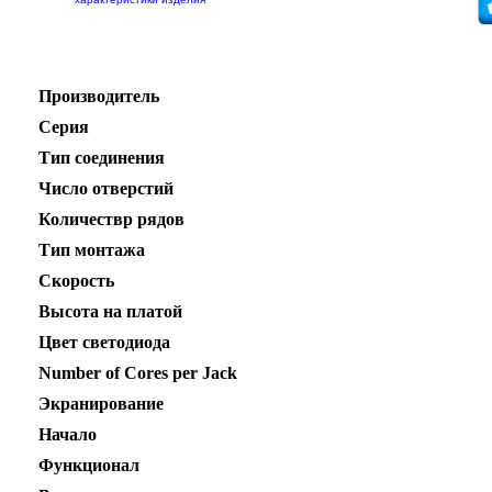
Производитель
Серия
Тип соединения
Число отверстий
Количествр рядов
Тип монтажа
Скорость
Высота на платой
Цвет светодиода
Number of Cores per Jack
Экранирование
Начало
Функционал