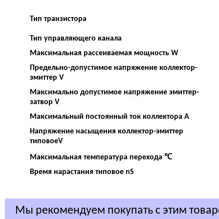
Тип транзистора
Тип управляющего канала
Максимальная рассеиваемая мощность W
Предельно-допустимое напряжение коллектор-
эмиттер V
Максимально допустимое напряжение эмиттер-
затвор V
Максимальный постоянный ток коллектора A
Напряжение насыщения коллектор-эмиттер
типовоеV
Максимальная температура перехода ℃
Время нарастания типовое nS
Мы рекомендуем покупать с этим това