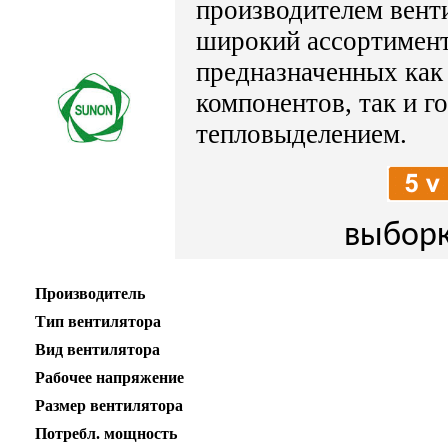
производителем вент
широкий ассортимент
предназначенных как
компонентов, так и 
тепловыделением.
выборк
Производитель
Тип вентилятора
Вид вентилятора
Рабочее напряжение
Размер вентилятора
Потребл. мощность