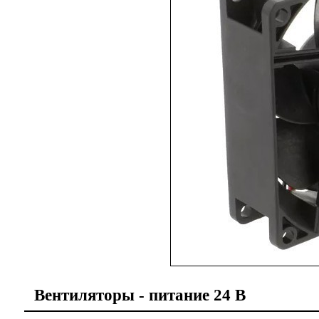
Вентиляторы
-
питание 24 В