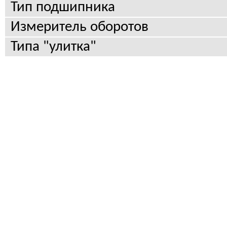
Тип подшипника
Измеритель оборотов
Типа "улитка"