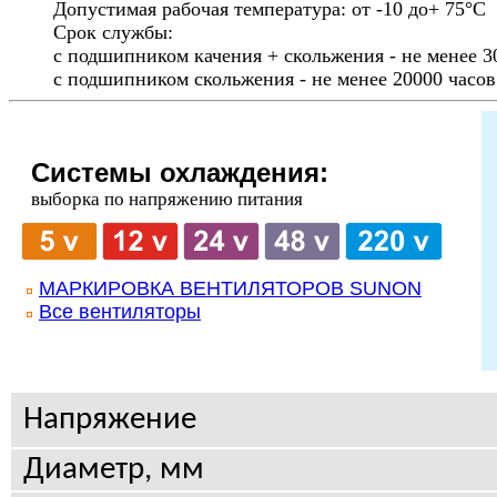
Допустимая рабочая температура: от -10 до+ 75°С
Срок службы:
с подшипником качения + скольжения - не менее 3
с подшипником скольжения - не менее 20000 часов
Системы охлаждения:
выборка по напряжению питания
МАРКИРОВКА ВЕНТИЛЯТОРОВ SUNON
Все вентиляторы
Напряжение
Диаметр, мм