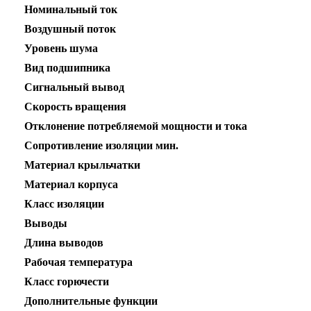
Номинальный ток
Воздушный поток
Уровень шума
Вид подшипника
Сигнальный вывод
Скорость вращения
Отклонение потребляемой мощности и тока
Сопротивление изоляции мин.
Материал крыльчатки
Материал корпуса
Класс изоляции
Выводы
Длина выводов
Рабочая температура
Класс горючести
Дополнительные функции