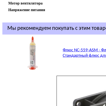
Мотор вентилятора
Напряжение питания
Мы рекомендуем покупать с этим това
Флюс NC-559-ASM - Фл
Стандартный флюс для