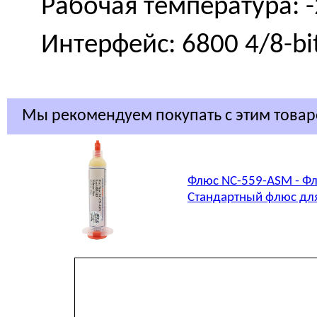
Рабочая температура: -
Интерфейс: 6800 4/8-bit
Мы рекомендуем покупать с этим това
Флюс NC-559-ASM - Фл
Стандартный флюс для