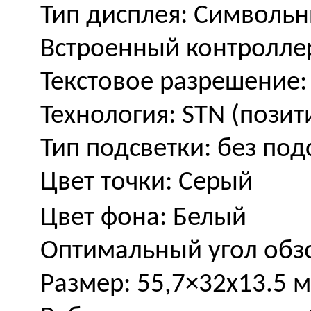
Тип дисплея: Символь
Встроенный контролле
Текстовое разрешение:
Технология: STN (позит
Тип подсветки: без под
Цвет точки: Серый
Цвет фона: Белый
Оптимальный угол обзо
Размер: 55,7×32х13.5 