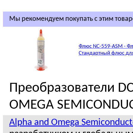
Мы рекомендуем покупать с этим това
Флюс NC-559-ASM - Фл
Стандартный флюс для
Преобразователи D
OMEGA SEMICONDU
Alpha and Omega Semiconduct