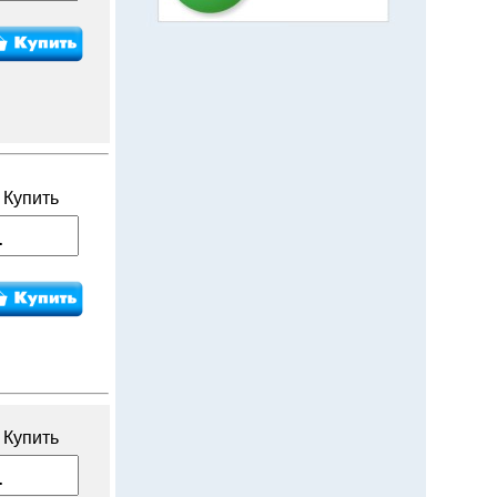
Купить
Купить