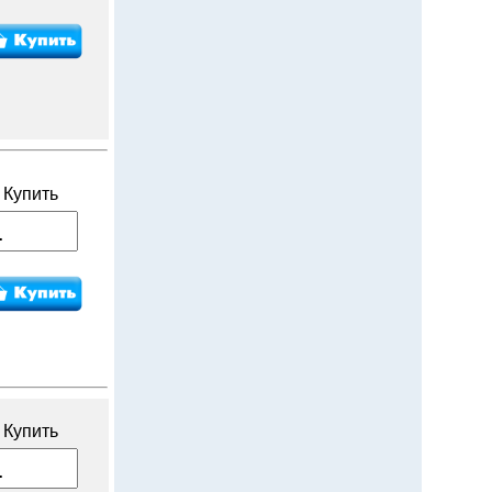
Купить
Купить