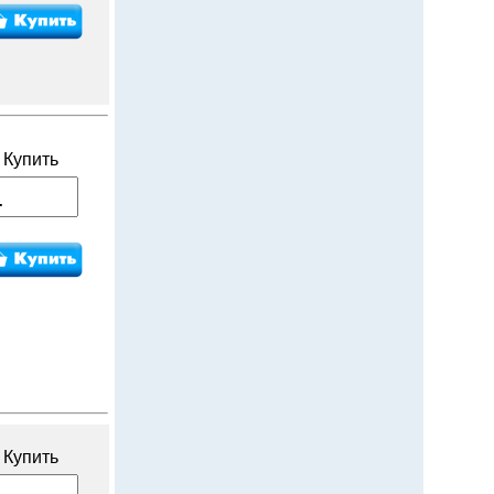
Купить
Купить