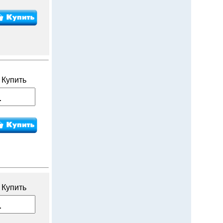
Купить
Купить