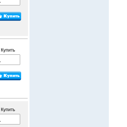
Купить
Купить