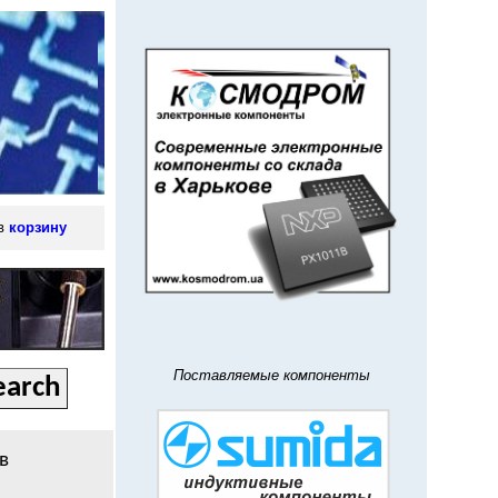
 в
корзину
Поставляемые компоненты
в