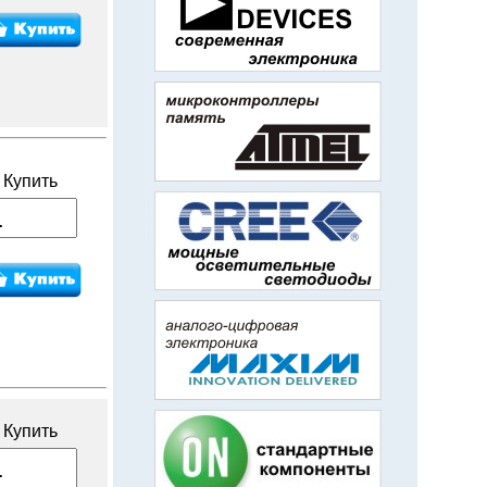
Купить
Купить