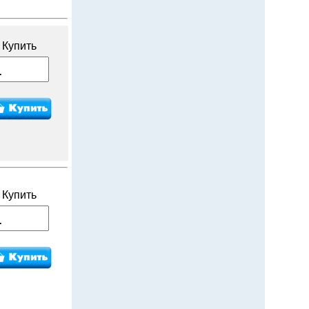
Купить
Купить