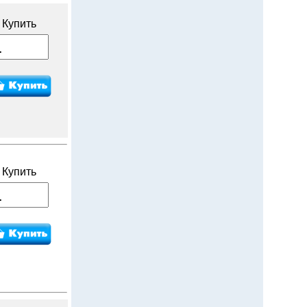
Купить
Купить