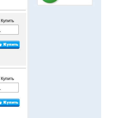
Купить
Купить