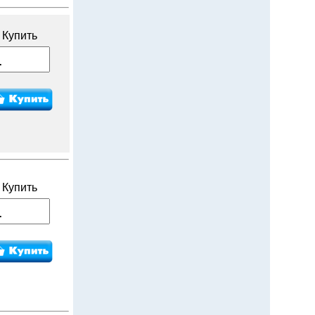
Купить
Купить