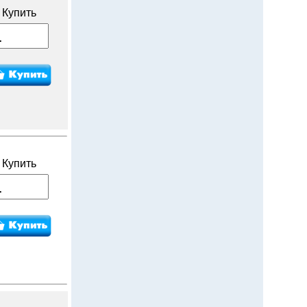
Купить
Купить