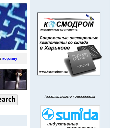
 в
корзину
Поставляемые компоненты