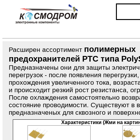
полимерных
Расширен ассортимент
предохранителей PTC типа Poly
Предназначены они для защиты электрич
перегрузок - после появления перегрузки,
прохождения увеличенного тока, возраст
и происходит резкий рост резистанса, ог
После охлаждения самостоятельно возв
состояние проводимости. Существуют в 
предназначеных для сквозного и поверхн
Характеристики (Жми на карти