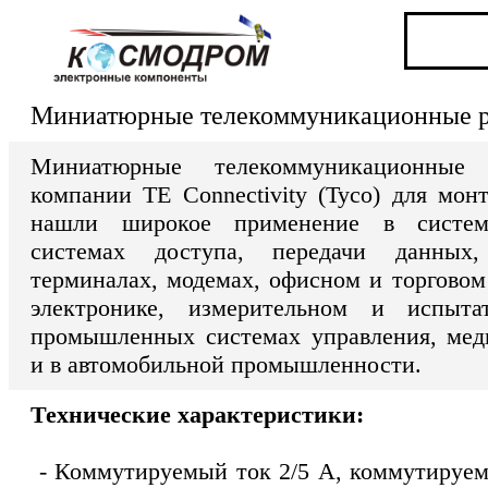
Миниатюрные телекоммуникационные р
Миниатюрные телекоммуникационные
компании TE Connectivity (Tyco) для мон
нашли широкое применение в система
системах доступа, передачи данных,
терминалах, модемах, офисном и торговом
электронике, измерительном и испытат
промышленных системах управления, мед
и в автомобильной промышленности.
Технические характеристики:
- Коммутируемый ток 2/5 A, коммутируем