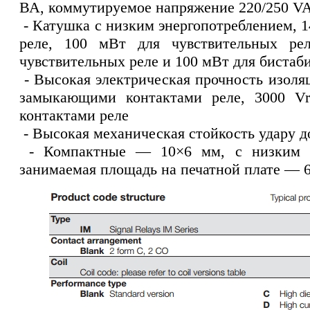
ВА, коммутируемое напряжение 220/250 V
- Катушка с низким энергопотреблением, 
реле, 100 мВт для чувствительных ре
чувствительных реле и 100 мВт для бистаб
- Высокая электрическая прочность изол
замыкающими контактами реле, 3000 V
контактами реле
- Высокая механическая стойкость удару до
- Компактные — 10×6 мм, с низким 
занимаемая площадь на печатной плате — 