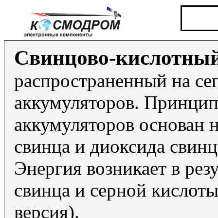
Свинцово-кислотный
распространенный на се
аккумуляторов. Принцип
аккумуляторов основан 
свинца и диоксида свинц
Энергия возникает в рез
свинца и серной кислоты
версия).