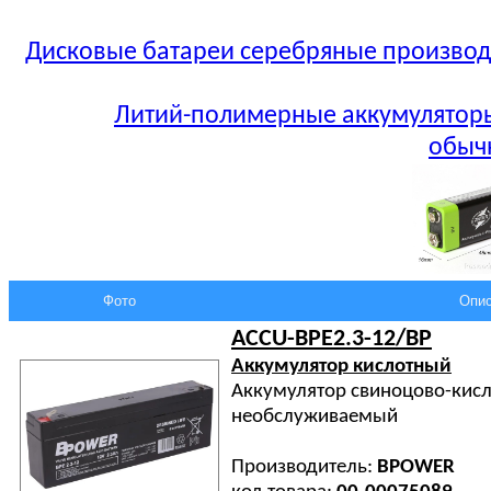
Дисковые батареи серебряные производст
Литий-полимерные аккумулятор
обыч
Фото
Опис
ACCU-BPE2.3-12/BP
Аккумулятор кислотный
Аккумулятор свиноцово-кисл
необслуживаемый
Производитель:
BPOWER