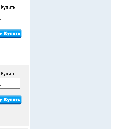
Купить
Купить