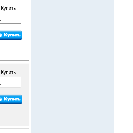
Купить
Купить