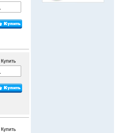
Купить
Купить