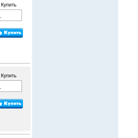
Купить
Купить