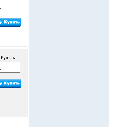
Купить