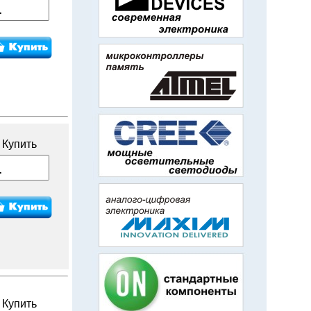
Купить
Купить