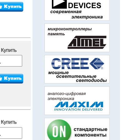
Купить
Купить