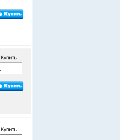
Купить
Купить