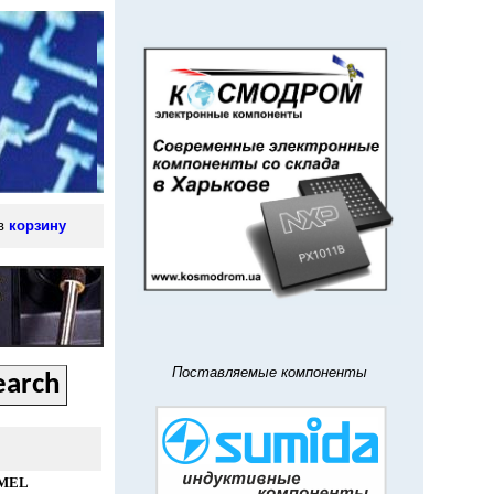
 в
корзину
Поставляемые компоненты
MEL