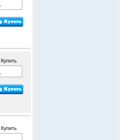
Купить
Купить