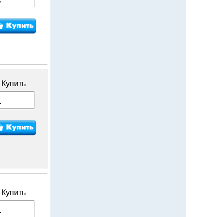
Купить
Купить