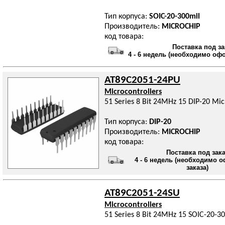
Тип корпуса:
SOIC-20-300mil
Производитель:
MICROCHIP
код товара:
Поставка под за
4 - 6 недель (необходимо оф
AT89C2051-24PU
Microcontrollers
51 Series 8 Bit 24MHz 15 DIP-20 Mic
Тип корпуса:
DIP-20
Производитель:
MICROCHIP
код товара:
Поставка под зак
4 - 6 недель (необходимо 
заказа)
AT89C2051-24SU
Microcontrollers
51 Series 8 Bit 24MHz 15 SOIC-20-3