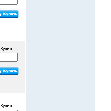
Купить
Купить