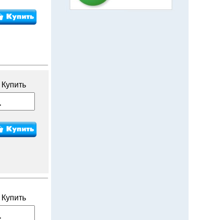
Купить
Купить