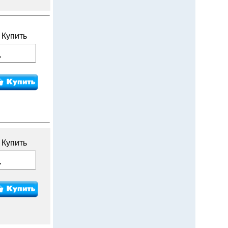
Купить
Купить