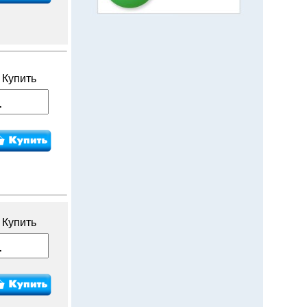
Купить
Купить