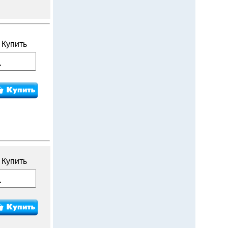
Купить
Купить