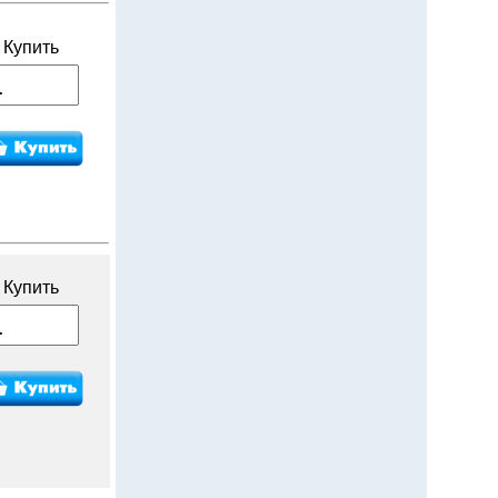
Купить
Купить