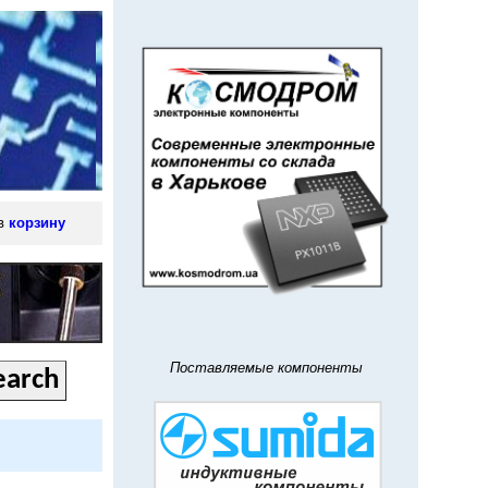
 в
корзину
Поставляемые компоненты