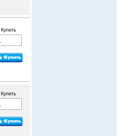
Купить
Купить