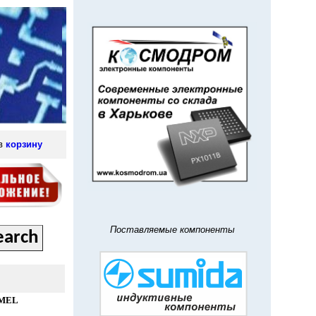
 в
корзину
Поставляемые компоненты
MEL