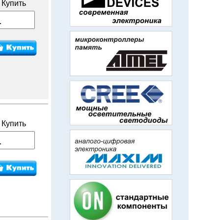
Купить
Купить