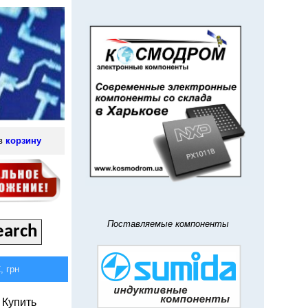
 в
корзину
Поставляемые компоненты
 грн
Купить