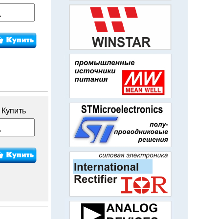
Купить