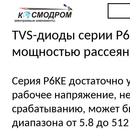
TVS-диоды серии P6
мощностью рассеян
Серия P6KE достаточно 
рабочее напряжение, н
срабатыванию, может б
диапазона от 5.8 до 51