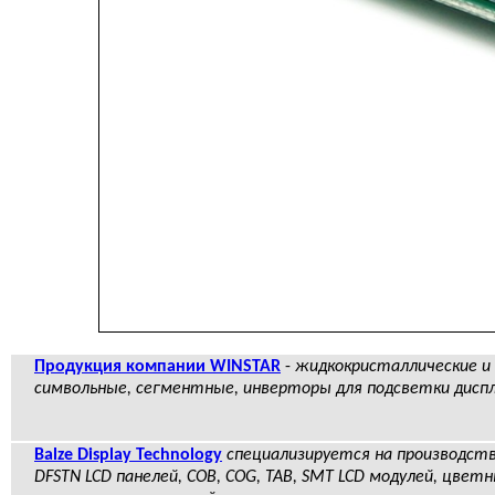
Продукция компании WINSTAR
-
жидкокристаллические и 
символьные, сегментные, инверторы для подсветки дисп
Balze Display Technology
специализируется на производстве
DFSTN LCD панелей, COB, COG, TAB, SMT LCD модулей, цветн