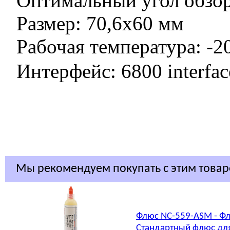
Оптимальный угол обзор
Размер: 70,6x60 мм
Рабочая температура: -20
Интерфейс: 6800 interfac
Мы рекомендуем покупать с этим това
Флюс NC-559-ASM - Фл
Стандартный флюс для