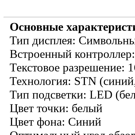
Основные характерис
Тип дисплея: Символьн
Встроенный контроллер
Текстовое разрешение: 1
Технология: STN (синий,
Тип подсветки: LED (бе
Цвет точки: белый
Цвет фона: Синий