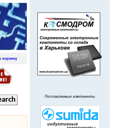
 в
корзину
Поставляемые компоненты