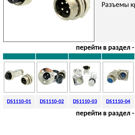
Разъемы к
перейти в раздел -
DS1110-01
DS1110-02
DS1110-03
DS1110-04
перейти в раздел -