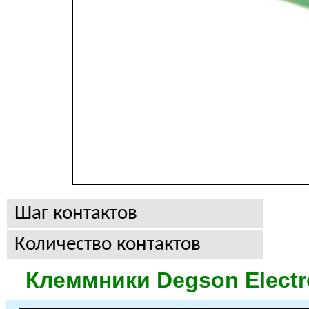
Шаг контактов
Количество контактов
Клеммники
Degson Electr