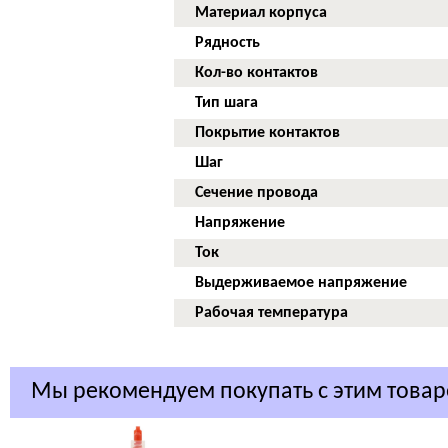
Материал корпуса
Рядность
Кол-во контактов
Тип шага
Покрытие контактов
Шаг
Сечение провода
Напряжение
Ток
Выдерживаемое напряжение
Рабочая температура
Мы рекомендуем покупать с этим това