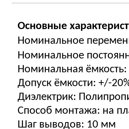
Основные характерист
Номинальное переменн
Номинальное постоянн
Номинальная ёмкость:
Допуск ёмкости: +/-20
Диэлектрик: Полипроп
Способ монтажа: на пл
Шаг выводов: 10 мм