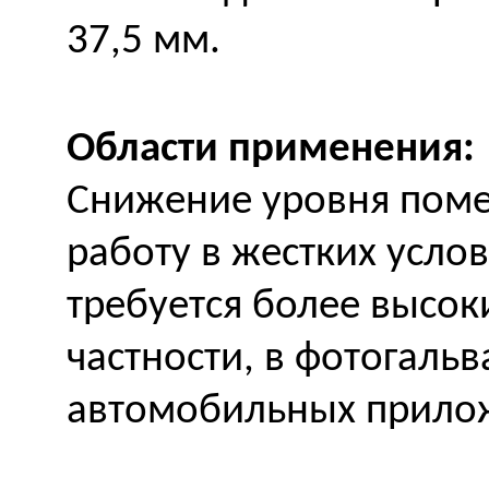
37,5 мм.
Области применения:
Снижение уровня помех
работу в жестких услов
требуется более высо
частности, в фотогаль
автомобильных прило