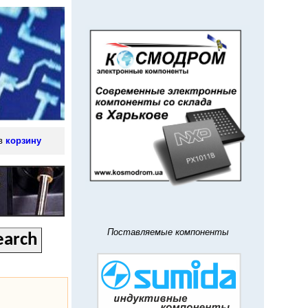
 в
корзину
Поставляемые компоненты