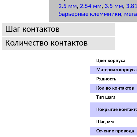
2.5 мм
,
2.54 мм
,
3.5 мм
,
3.8
барьерные клеммники
,
мет
Шаг контактов
Количество контактов
Цвет корпуса
Материал корпуса
Рядность
Кол-во контактов
Тип шага
Покрытие контакт
Шаг, мм
Сечение провода