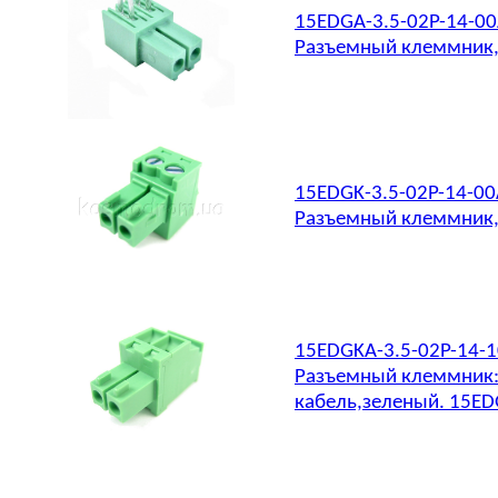
15EDGA-3.5-02P-14-0
Разъемный клеммник, 3
15EDGK-3.5-02P-14-0
Разъемный клеммник, 
15EDGKA-3.5-02P-14-
Разъемный клеммник: 
кабель,зеленый. 15ED