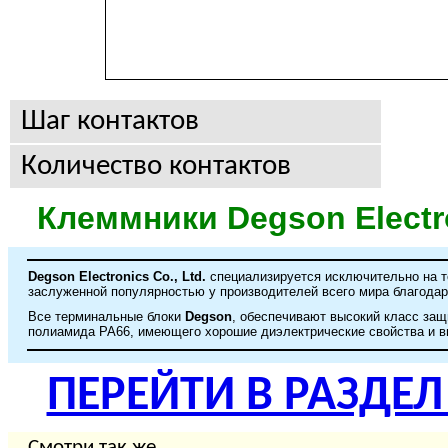
Шаг контактов
Количество контактов
Клеммники
Degson Electr
Degson Electronics Co., Ltd.
специализируется исключительно на т
заслуженной популярностью у производителей всего мира благодар
Все терминальные блоки
Degson
, обеспечивают высокий класс защ
полиамида PA66, имеющего хорошие диэлектрические свойства и в
ПЕРЕЙТИ В РАЗДЕ
Смотри так же