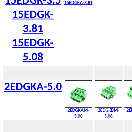
15EDGK-3.5
15EDGKA-3.81
15EDGK-
3.81
15EDGK-
5.08
2EDGKA-5.0
2EDGKAM-
2EDGKBM-
2E
5.08
5.08