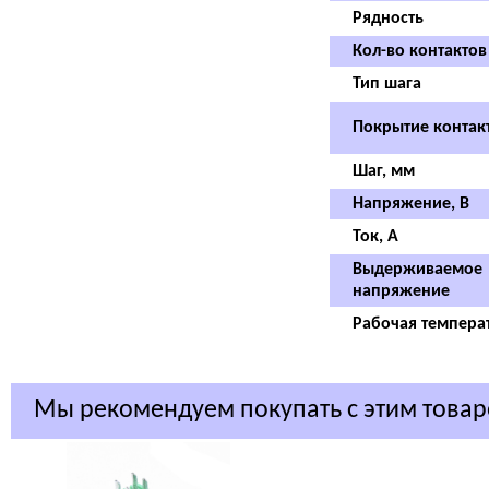
Рядность
Кол-во контактов
Тип шага
Покрытие контак
Шаг, мм
Напряжение, В
Ток, А
Выдерживаемое
напряжение
Рабочая темпера
Мы рекомендуем покупать с этим това