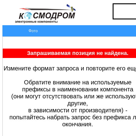
Фото
Запрашиваемая позиция не найдена.
Измените формат запроса и повторите его ещ
Обратите внимание на используемые
префиксы в наименовании компонента
(они могут отсутствовать или же использую
другие,
в зависимости от производителя) -
попытайтесь набрать запрос без префикса 
окончания.