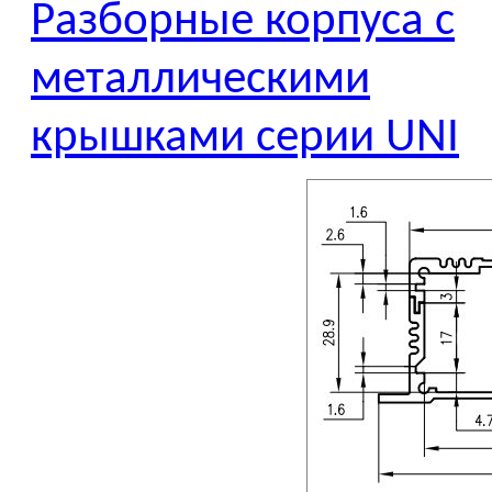
Разборные корпуса с
металлическими
крышками серии UNI