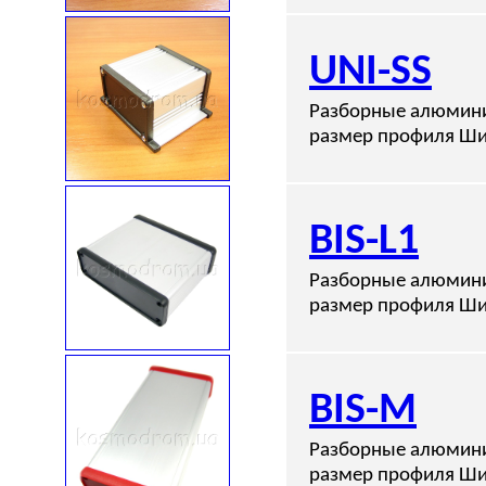
UNI-SS
Разборные алюмини
размер профиля Ши
BIS-L1
Разборные алюмини
размер профиля Ши
BIS-M
Разборные алюмини
размер профиля Ши