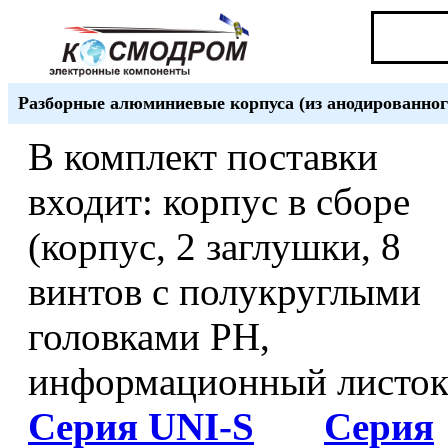
Разборные алюминиевые корпуса (из анодированно
В комплект поставки
входит: корпус в сборе
(корпус, 2 заглушки, 8
винтов с полукруглыми
головками PH,
информационный листок
Серия
UNI-S
Серия