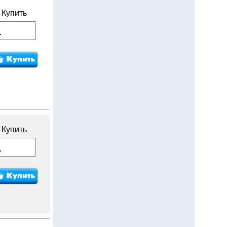
Купить
Купить