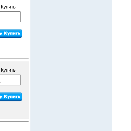
Купить
Купить