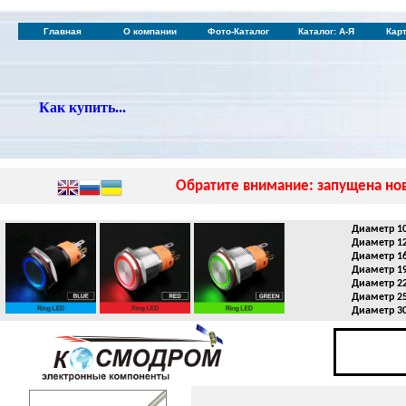
Главная
О компании
Фото-Каталог
Каталог: А-Я
Кар
Как купить...
Обратите внимание: запущена нов
Диаметр 1
Диаметр 1
Диаметр 1
Диаметр 1
Диаметр 2
Диаметр 2
Диаметр 3