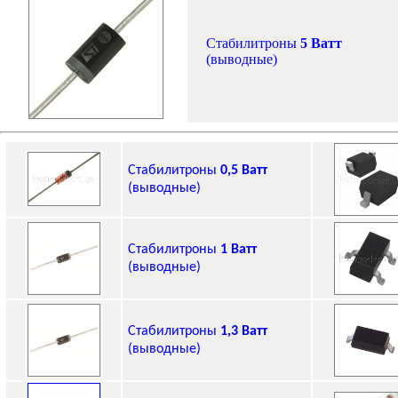
Стабилитроны
5 Ватт
(выводные)
Стабилитроны
0,5 Ватт
(выводные)
Стабилитроны
1 Ватт
(выводные)
Стабилитроны
1,3 Ватт
(выводные)