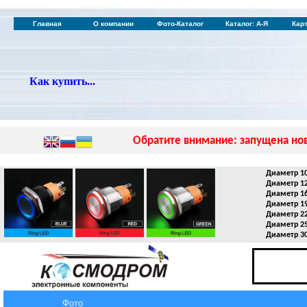
Главная
О компании
Фото-Каталог
Каталог: А-Я
Кар
Как купить...
Обратите внимание: запущена нов
Диаметр 1
Диаметр 1
Диаметр 1
Диаметр 1
Диаметр 2
Диаметр 2
Диаметр 3
Фото