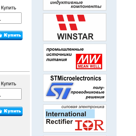
Купить
Купить