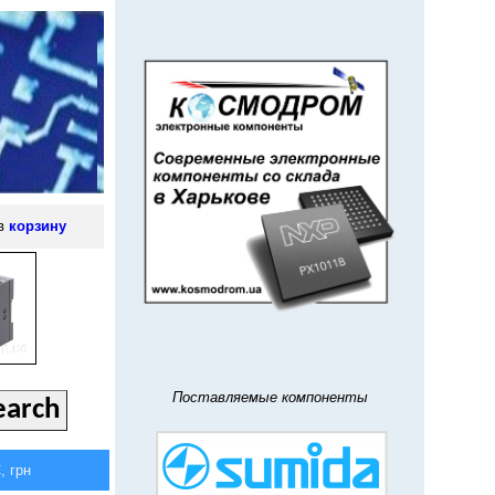
 в
корзину
Поставляемые компоненты
 грн